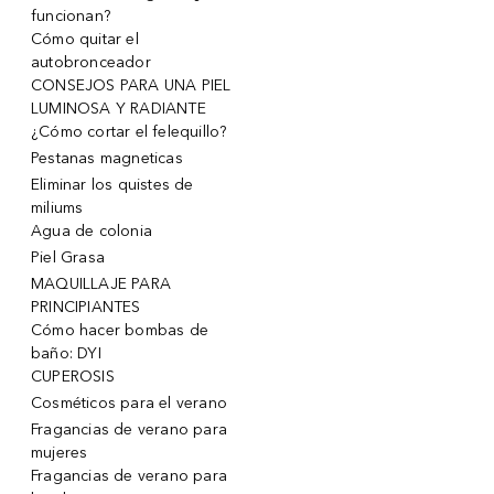
funcionan?
Cómo quitar el
autobronceador
CONSEJOS PARA UNA PIEL
LUMINOSA Y RADIANTE
¿Cómo cortar el felequillo?
Pestanas magneticas
Eliminar los quistes de
miliums
Agua de colonia
Piel Grasa
MAQUILLAJE PARA
PRINCIPIANTES
Cómo hacer bombas de
baño: DYI
CUPEROSIS
Cosméticos para el verano
Fragancias de verano para
mujeres
Fragancias de verano para