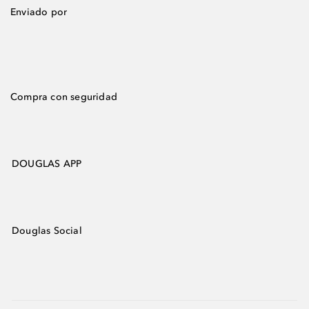
Enviado por
Compra con seguridad
DOUGLAS APP
Douglas Social