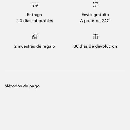
Entrega
Envío gratuito
2-3 días laborables
A partir de 24€³
2 muestras de regalo
30 días de devolución
Métodos de pago