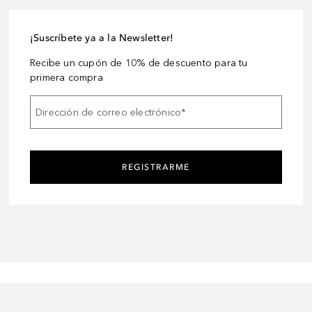
¡Suscríbete ya a la Newsletter!
Recibe un cupón de 10% de descuento para tu
primera compra
Dirección de correo electrónico
*
REGISTRARME