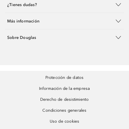
¿Tienes dudas?
Más información
Sobre Douglas
Protección de datos
Información de la empresa
Derecho de desistimiento
Condiciones generales
Uso de cookies