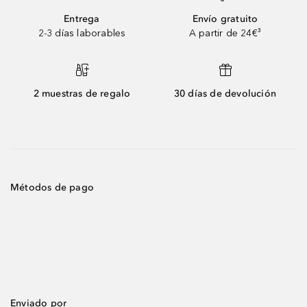
Entrega
Envío gratuito
2-3 días laborables
A partir de 24€³
2 muestras de regalo
30 días de devolución
Métodos de pago
Enviado por