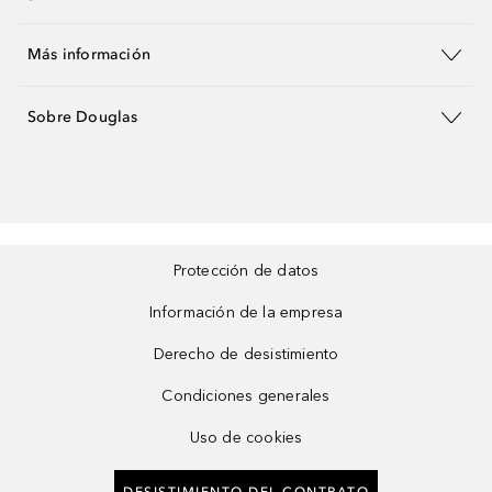
Más información
Sobre Douglas
Protección de datos
Información de la empresa
Derecho de desistimiento
Condiciones generales
Uso de cookies
DESISTIMIENTO DEL CONTRATO