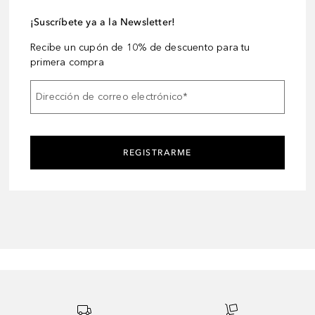
¡Suscríbete ya a la Newsletter!
Recibe un cupón de 10% de descuento para tu
primera compra
Dirección de correo electrónico
*
REGISTRARME