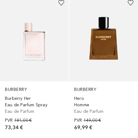
BURBERRY
BURBERRY
Burberry Her
Hero
Eau de Parfum Spray
Homme
Eau de Parfum
Eau de Parfum
PVR
181,00 €
PVR
149,00 €
73,34 €
69,99 €