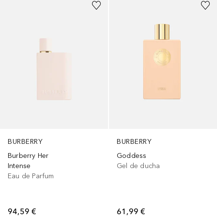
BURBERRY
BURBERRY
Burberry Her
Goddess
Intense
Gel de ducha
Eau de Parfum
94,59 €
61,99 €