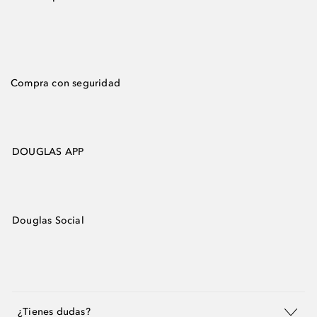
Compra con seguridad
DOUGLAS APP
Douglas Social
¿Tienes dudas?