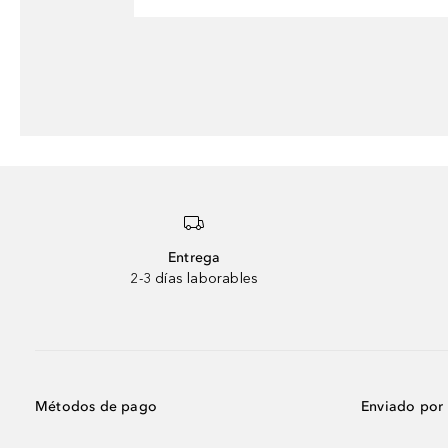
Entrega
2-3 días laborables
Métodos de pago
Enviado por