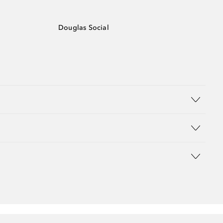
Douglas Social