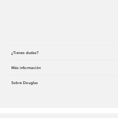
¿Tienes dudas?
Más información
Sobre Douglas