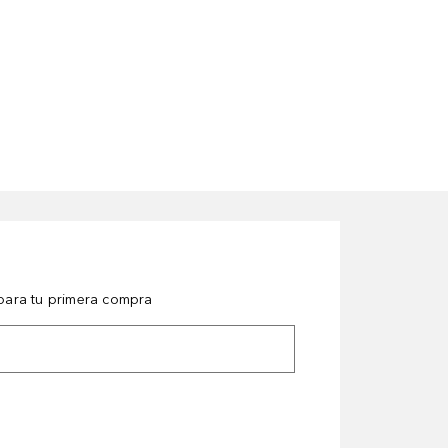
ara tu primera compra