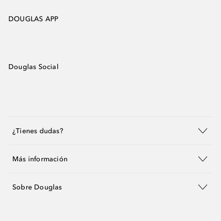
DOUGLAS APP
Douglas Social
¿Tienes dudas?
Más información
Sobre Douglas