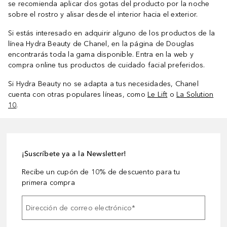
se recomienda aplicar dos gotas del producto por la noche
sobre el rostro y alisar desde el interior hacia el exterior.
Si estás interesado en adquirir alguno de los productos de la
línea Hydra Beauty de Chanel, en la página de Douglas
encontrarás toda la gama disponible. Entra en la web y
compra online tus productos de cuidado facial preferidos.
Si Hydra Beauty no se adapta a tus necesidades, Chanel
cuenta con otras populares líneas, como
Le Lift
o
La Solution
10
.
¡Suscríbete ya a la Newsletter!
Recibe un cupón de 10% de descuento para tu
primera compra
Dirección de correo electrónico
*