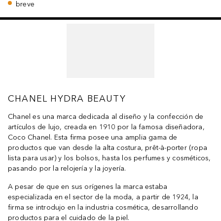
breve
CHANEL HYDRA BEAUTY
Chanel es una marca dedicada al diseño y la confección de
artículos de lujo, creada en 1910 por la famosa diseñadora,
Coco Chanel. Esta firma posee una amplia gama de
productos que van desde la alta costura, prêt-à-porter (ropa
lista para usar) y los bolsos, hasta los perfumes y cosméticos,
pasando por la relojería y la joyería.
A pesar de que en sus orígenes la marca estaba
especializada en el sector de la moda, a partir de 1924, la
firma se introdujo en la industria cosmética, desarrollando
productos para el cuidado de la piel.