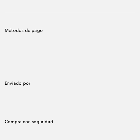
Métodos de pago
Enviado por
Compra con seguridad