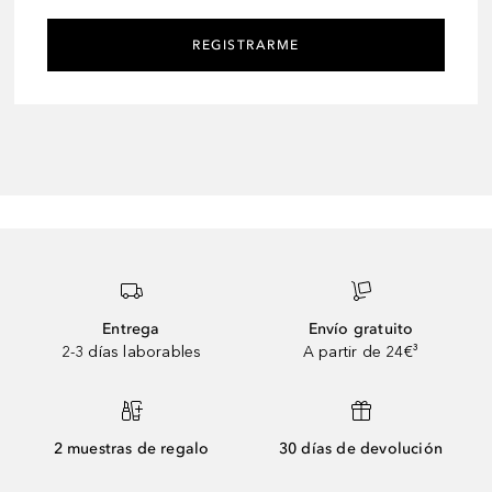
REGISTRARME
Entrega
Envío gratuito
2-3 días laborables
A partir de 24€³
2 muestras de regalo
30 días de devolución