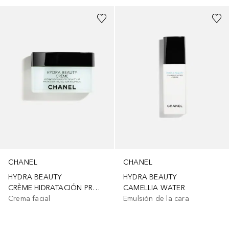
CHANEL
CHANEL
HYDRA BEAUTY
HYDRA BEAUTY
CRÈME HIDRATACIÓN PROTECCIÓN LUMINOSIDAD
CAMELLIA WATER
Crema facial
Emulsión de la cara