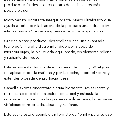
productos más destacados dentro de la línea. Los más
populares son:
Micro Sérum Hidratante Reequilibrante: Suero ultrafresco que
ayuda a fortalecer la barrera de la piel para una hidratación
intensa hasta 24 horas después de la primera aplicación.
Gracias a este producto, desarrollado con una avanzada
tecnología microfluídica e infundido por 2 tipos de
microburbujas, la piel queda equilibrada, visiblemente rellena
y radiante de frescor.
Este sérum está disponible en formato de 30 ml y 50 ml y ha
de aplicarse por la mañana y por la noche, sobre el rostro y
extenderlo desde dentro hacia fuera.
Camellia Glow Concentrate: Sérum hidratante, revitalizante y
refrescante que afina la textura de la piel y estimula la
renovación celular. Tras las primeras aplicaciones, la tez se ve
visiblemente reforzada, alisada y radiante.
Este suero está disponible en formato de 15 ml y para su uso