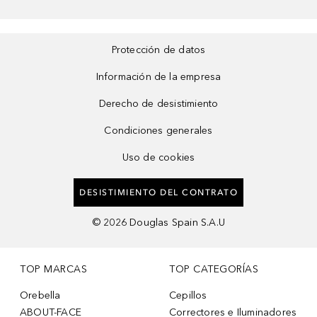
Protección de datos
Información de la empresa
Derecho de desistimiento
Condiciones generales
Uso de cookies
DESISTIMIENTO DEL CONTRATO
©
2026
Douglas Spain S.A.U
TOP MARCAS
TOP CATEGORÍAS
Orebella
Cepillos
ABOUT-FACE
Correctores e Iluminadores