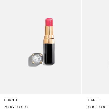
CHANEL
CHANEL
ROUGE COCO
ROUGE COC