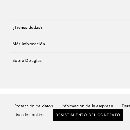
¿Tienes dudas?
Más información
Sobre Douglas
Protección de datos
Información de la empresa
Dere
Uso de cookies
DESISTIMIENTO DEL CONTRATO