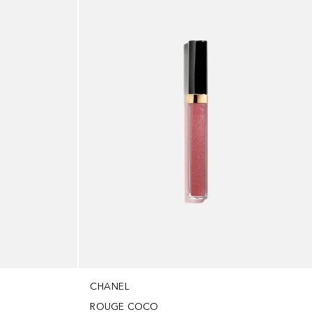
CHANEL
ROUGE COCO