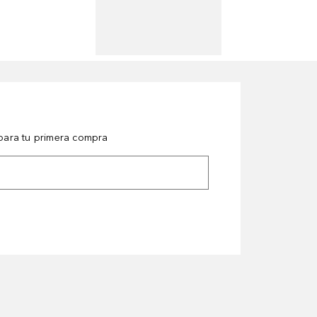
ara tu primera compra