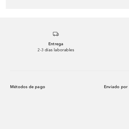
Entrega
2-3 días laborables
Métodos de pago
Enviado por