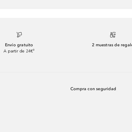
Envío gratuito
2 muestras de regal
A partir de 24€³
Compra con seguridad