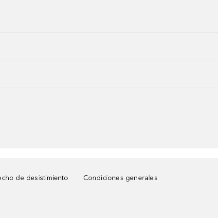
cho de desistimiento
Condiciones generales