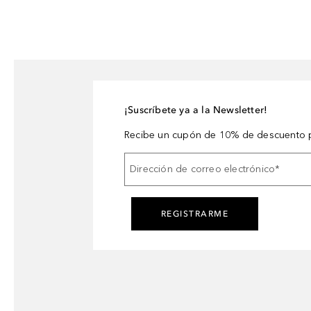
¡Suscríbete ya a la Newsletter!
Recibe un cupón de 10% de descuento p
Dirección de correo electrónico
*
REGISTRARME