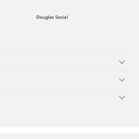
Douglas Social