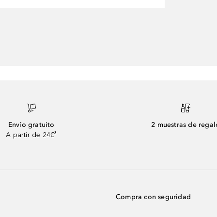
Envío gratuito
2 muestras de regal
A partir de 24€³
Compra con seguridad