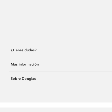
¿Tienes dudas?
Más información
Sobre Douglas