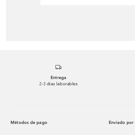
Entrega
2-3 días laborables
Métodos de pago
Enviado por