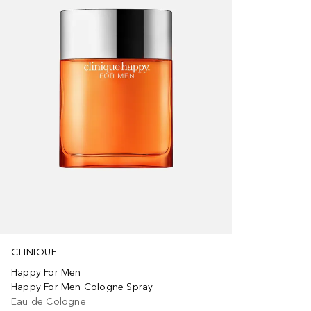
CLINIQUE
Happy For Men
Happy For Men Cologne Spray
Eau de Cologne