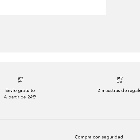
Envío gratuito
2 muestras de regal
A partir de 24€³
Compra con seguridad