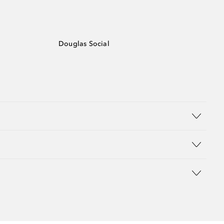
Douglas Social