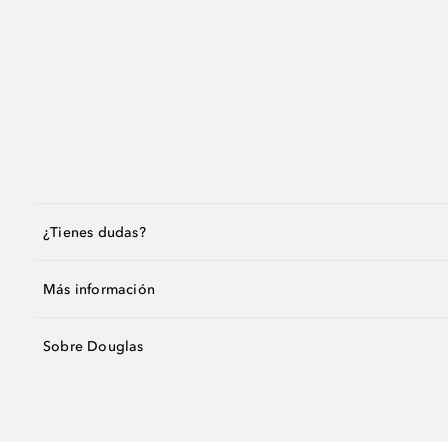
¿Tienes dudas?
Más información
Sobre Douglas