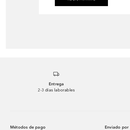
Entrega
2-3 días laborables
Métodos de pago
Enviado por