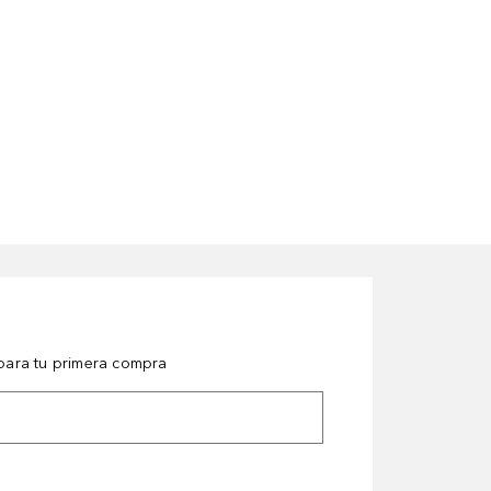
ara tu primera compra