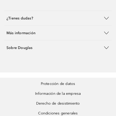
¿Tienes dudas?
Más información
Sobre Douglas
Protección de datos
Información de la empresa
Derecho de desistimiento
Condiciones generales