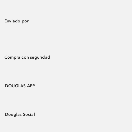
Enviado por
Compra con seguridad
DOUGLAS APP
Douglas Social