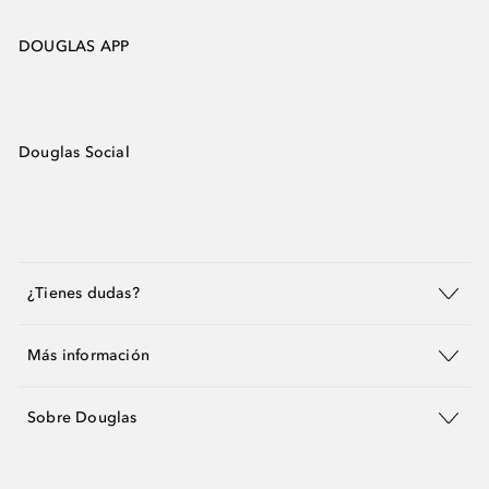
DOUGLAS APP
Douglas Social
¿Tienes dudas?
Más información
Sobre Douglas