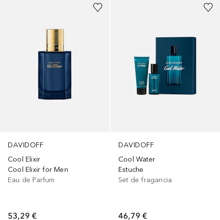
DAVIDOFF
DAVIDOFF
Cool Elixir
Cool Water
Cool Elixir for Men
Estuche
Eau de Parfum
Set de fragancia
53,29 €
46,79 €