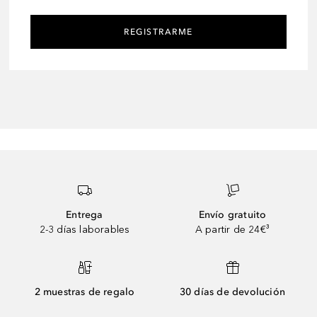
REGISTRARME
Entrega
Envío gratuito
2-3 días laborables
A partir de 24€³
2 muestras de regalo
30 días de devolución