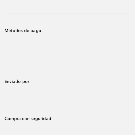
Métodos de pago
Enviado por
Compra con seguridad