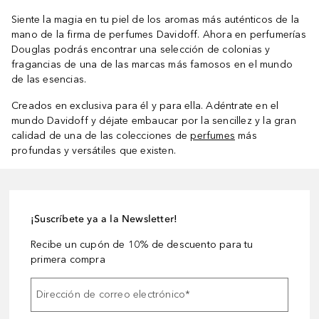
Siente la magia en tu piel de los aromas más auténticos de la
mano de la firma de perfumes Davidoff. Ahora en perfumerías
Douglas podrás encontrar una selección de colonias y
fragancias de una de las marcas más famosos en el mundo
de las esencias.
Creados en exclusiva para él y para ella. Adéntrate en el
mundo Davidoff y déjate embaucar por la sencillez y la gran
calidad de una de las colecciones de
perfumes
más
profundas y versátiles que existen.
¡Suscríbete ya a la Newsletter!
Recibe un cupón de 10% de descuento para tu
primera compra
Dirección de correo electrónico
*