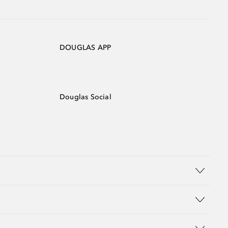
DOUGLAS APP
Douglas Social