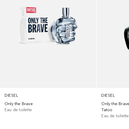
DIESEL
DIESEL
Only the Brave
Only the Brav
Eau de toilette
Tatoo
Eau de toilette