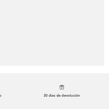
o
30 días de devolución