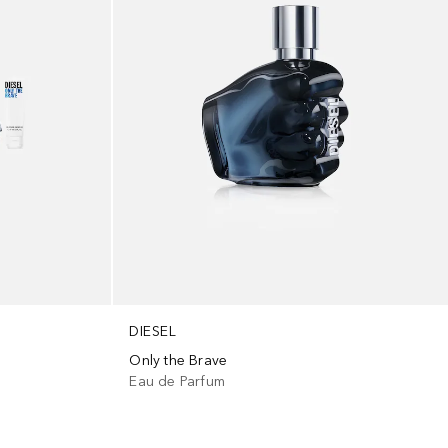
DIESEL
Only the Brave
Eau de Parfum