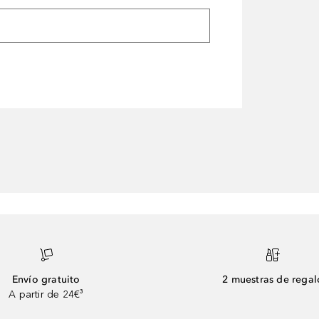
Envío gratuito
2 muestras de regal
A partir de 24€³