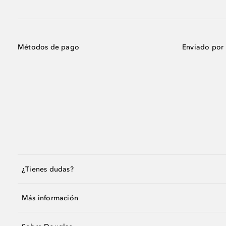
Métodos de pago
Enviado por
¿Tienes dudas?
Más información