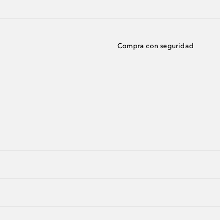
Compra con seguridad