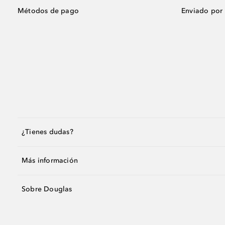
Métodos de pago
Enviado por
¿Tienes dudas?
Más información
Sobre Douglas