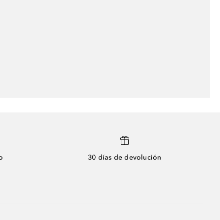
o
30 días de devolución