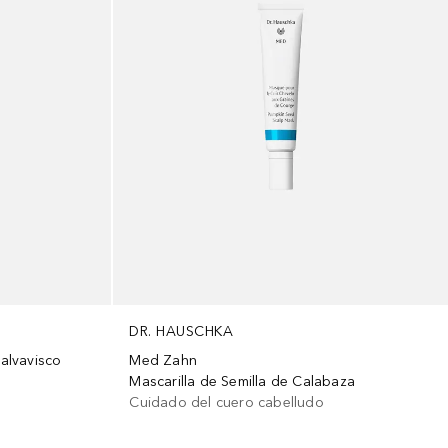
DR. HAUSCHKA
alvavisco
Med Zahn
Mascarilla de Semilla de Calabaza
Cuidado del cuero cabelludo