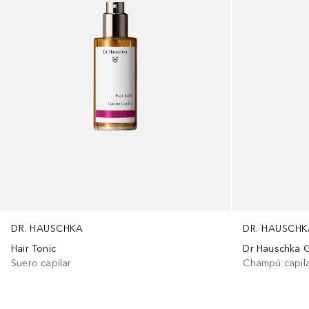
DR. HAUSCHKA
DR. HAUSCHK
Hair Tonic
Dr Hauschka 
Suero capilar
Champú capil