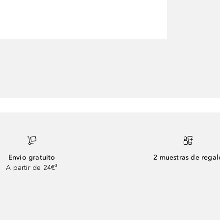
Envío gratuito
2 muestras de regal
A partir de 24€³