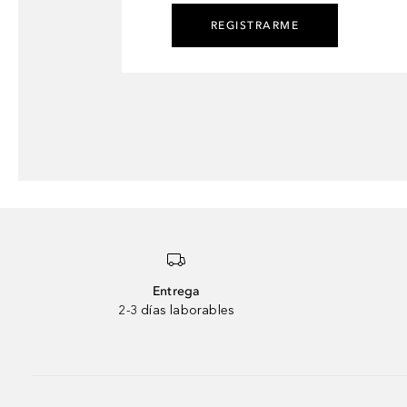
REGISTRARME
Entrega
2-3 días laborables