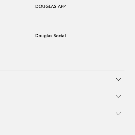
DOUGLAS APP
Douglas Social