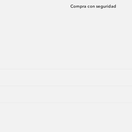
Compra con seguridad