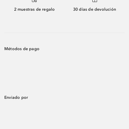
2 muestras de regalo
30 días de devolución
Métodos de pago
Enviado por