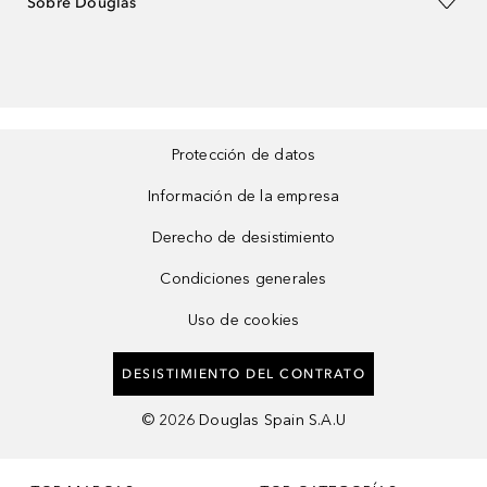
Sobre Douglas
Protección de datos
Información de la empresa
Derecho de desistimiento
Condiciones generales
Uso de cookies
DESISTIMIENTO DEL CONTRATO
©
2026
Douglas Spain S.A.U