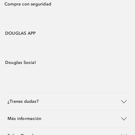
Compra con seguridad
DOUGLAS APP
Douglas Social
¿Tienes dudas?
Más información