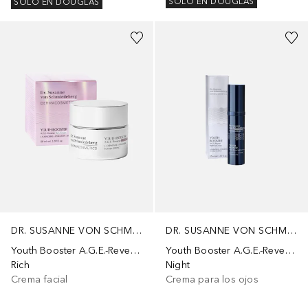
SOLO EN DOUGLAS
SOLO EN DOUGLAS
DR. SUSANNE VON SCHMIEDEBERG
DR. SUSANNE VON SCHMIEDEBERG
Youth Booster A.G.E.-Reverse
Youth Booster A.G.E.-Reverse
Rich
Night
Crema facial
Crema para los ojos