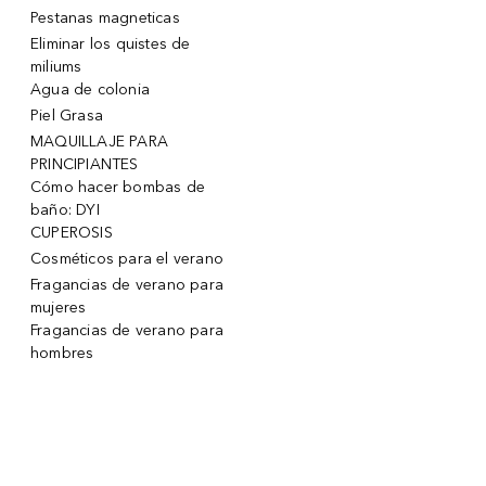
Pestanas magneticas
Eliminar los quistes de
miliums
Agua de colonia
Piel Grasa
MAQUILLAJE PARA
PRINCIPIANTES
Cómo hacer bombas de
baño: DYI
CUPEROSIS
Cosméticos para el verano
Fragancias de verano para
mujeres
Fragancias de verano para
hombres