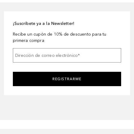
¡Suscríbete ya a la Newsletter!
Recibe un cupón de 10% de descuento para tu
primera compra
Dirección de correo electrónico
*
REGISTRARME