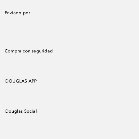
Enviado por
Compra con seguridad
DOUGLAS APP
Douglas Social