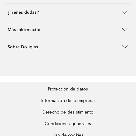
¿Tienes dudas?
Más información
Sobre Douglas
Protección de datos
Información de la empresa
Derecho de desistimiento
Condiciones generales
Uso de cookies