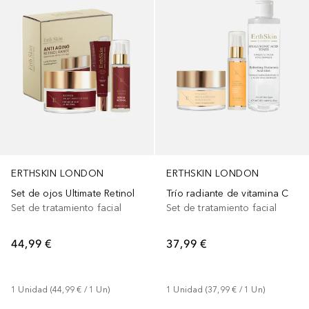
ERTHSKIN LONDON
ERTHSKIN LONDON
Set de ojos Ultimate Retinol
Trío radiante de vitamina C
Set de tratamiento facial
Set de tratamiento facial
44,99 €
37,99 €
1
Unidad
 (
44,99 €
 / 
1
Un
)
1
Unidad
 (
37,99 €
 / 
1
Un
)