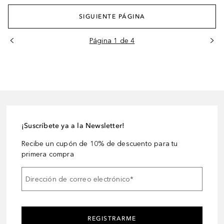
SIGUIENTE PÁGINA
Página 1 de 4
¡Suscríbete ya a la Newsletter!
Recibe un cupón de 10% de descuento para tu
primera compra
Dirección de correo electrónico
*
REGISTRARME