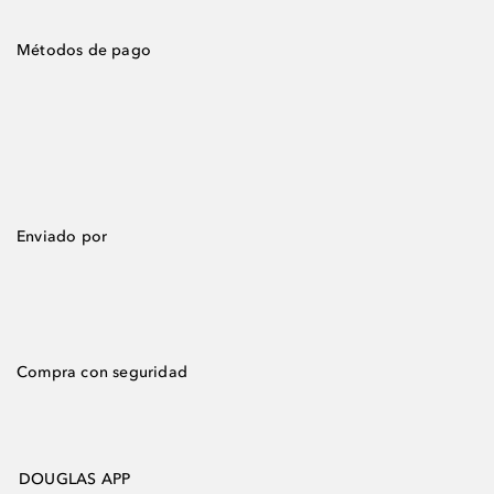
Métodos de pago
Enviado por
Compra con seguridad
DOUGLAS APP