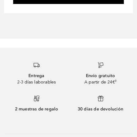
Entrega
Envío gratuito
2-3 días laborables
A partir de 24€³
2 muestras de regalo
30 días de devolución