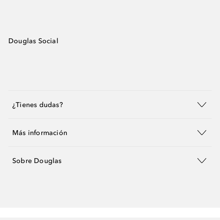
Douglas Social
¿Tienes dudas?
Más información
Sobre Douglas