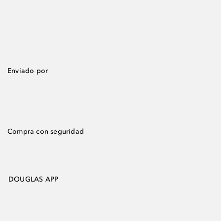
Enviado por
Compra con seguridad
DOUGLAS APP