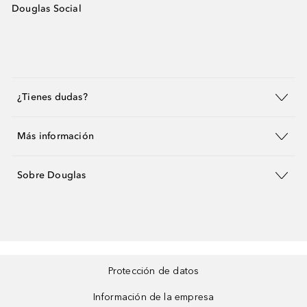
Douglas Social
¿Tienes dudas?
Más información
Sobre Douglas
Protección de datos
Información de la empresa