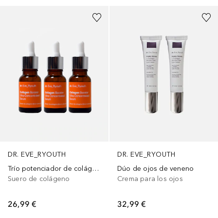
DR. EVE_RYOUTH
DR. EVE_RYOUTH
Trío potenciador de colágeno
Dúo de ojos de veneno
Suero de colágeno
Crema para los ojos
26,99 €
32,99 €