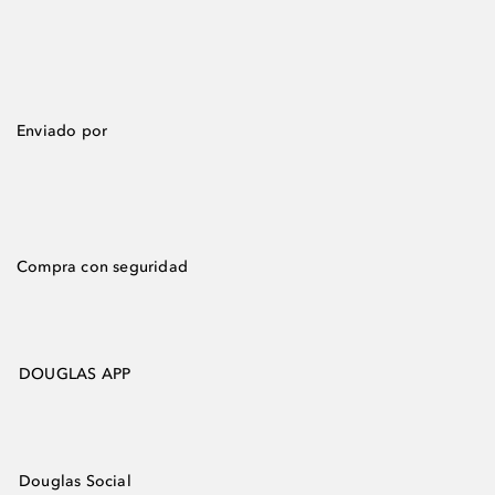
Enviado por
Compra con seguridad
DOUGLAS APP
Douglas Social