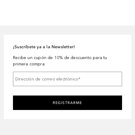
¡Suscríbete ya a la Newsletter!
Recibe un cupón de 10% de descuento para tu
primera compra
Dirección de correo electrónico
*
REGISTRARME