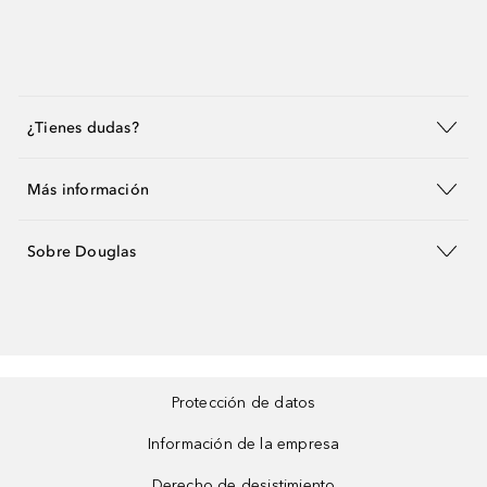
¿Tienes dudas?
Más información
Sobre Douglas
Protección de datos
Información de la empresa
Derecho de desistimiento