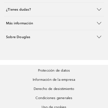
¿Tienes dudas?
Más información
Sobre Douglas
Protección de datos
Información de la empresa
Derecho de desistimiento
Condiciones generales
Uso de cookies