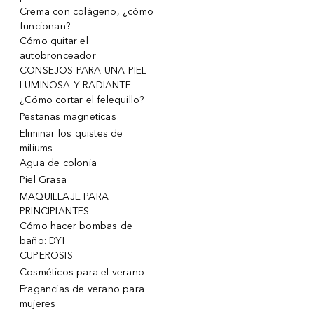
Crema con colágeno, ¿cómo
funcionan?
Cómo quitar el
autobronceador
CONSEJOS PARA UNA PIEL
LUMINOSA Y RADIANTE
¿Cómo cortar el felequillo?
Pestanas magneticas
Eliminar los quistes de
miliums
Agua de colonia
Piel Grasa
MAQUILLAJE PARA
PRINCIPIANTES
Cómo hacer bombas de
baño: DYI
CUPEROSIS
Cosméticos para el verano
Fragancias de verano para
mujeres