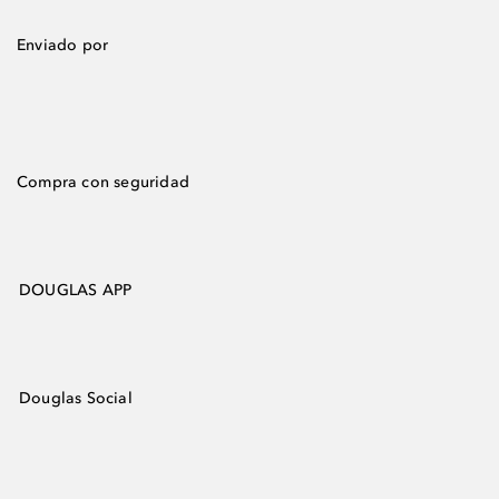
Enviado por
Compra con seguridad
DOUGLAS APP
Douglas Social