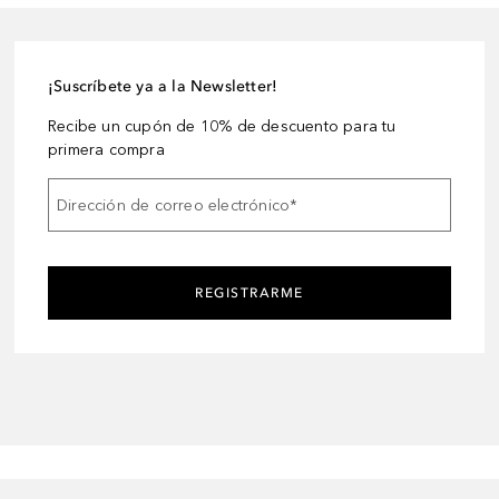
¡Suscríbete ya a la Newsletter!
Recibe un cupón de 10% de descuento para tu
primera compra
Dirección de correo electrónico
*
REGISTRARME