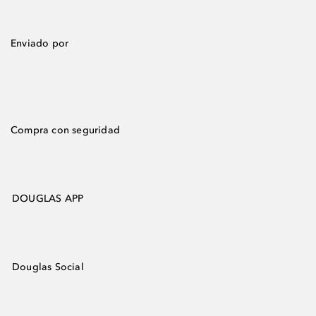
Enviado por
Compra con seguridad
DOUGLAS APP
Douglas Social