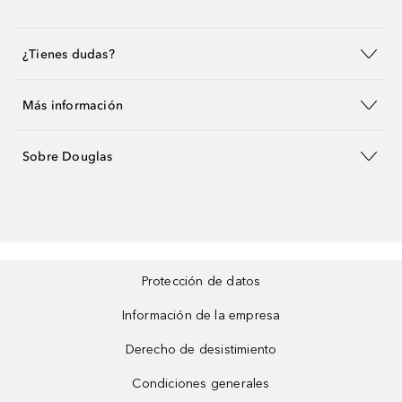
¿Tienes dudas?
Más información
Sobre Douglas
Protección de datos
Información de la empresa
Derecho de desistimiento
Condiciones generales