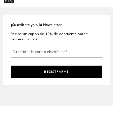
NEW
¡Suscríbete ya a la Newsletter!
Recibe un cupón de 10% de descuento para tu
primera compra
Dirección de correo electrónico
*
REGISTRARME