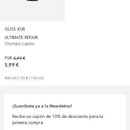
GLISS KUR
ULTIMATE REPAIR
Champú capilar
PVR
6,49 €
5,99 €
400
ml
 (
1,50 €
 / 
100
ml
)
¡Suscríbete ya a la Newsletter!
Recibe un cupón de 10% de descuento para tu
primera compra