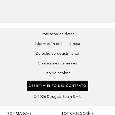
Protección de datos
Información de la empresa
Derecho de desistimiento
Condiciones generales
Uso de cookies
DESISTIMIENTO DEL CONTRATO
©
2026
Douglas Spain S.A.U
TOP MARCAS
TOP CATEGORÍAS