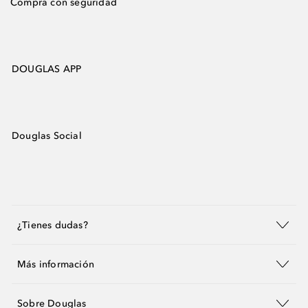
Compra con seguridad
DOUGLAS APP
Douglas Social
¿Tienes dudas?
Más información
Sobre Douglas