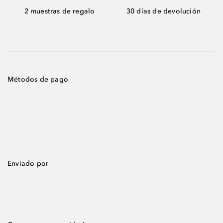
2 muestras de regalo
30 días de devolución
Métodos de pago
Enviado por