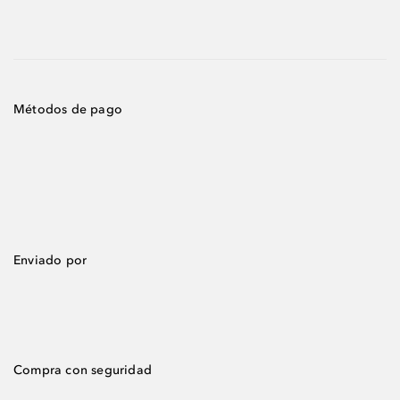
Métodos de pago
Enviado por
Compra con seguridad