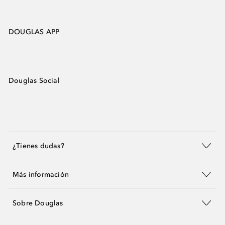
DOUGLAS APP
Douglas Social
¿Tienes dudas?
Más información
Sobre Douglas