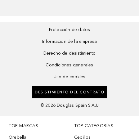
Protección de datos
Información de la empresa
Derecho de desistimiento
Condiciones generales
Uso de cookies
DESISTIMIENTO DEL CONTRATO
©
2026
Douglas Spain S.A.U
TOP MARCAS
TOP CATEGORÍAS
Orebella
Cepillos