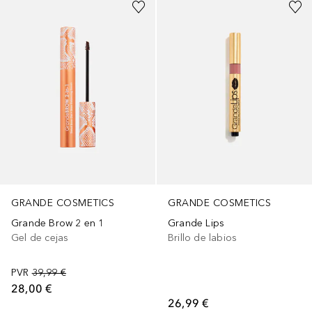
GRANDE COSMETICS
GRANDE COSMETICS
Grande Brow 2 en 1
Grande Lips
Gel de cejas
Brillo de labios
PVR
39,99 €
28,00 €
26,99 €