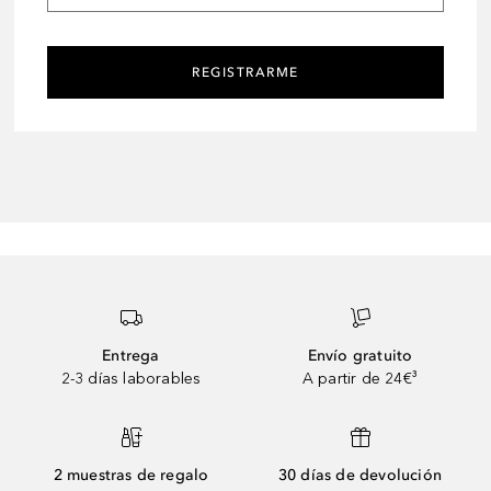
REGISTRARME
Entrega
Envío gratuito
2-3 días laborables
A partir de 24€³
2 muestras de regalo
30 días de devolución