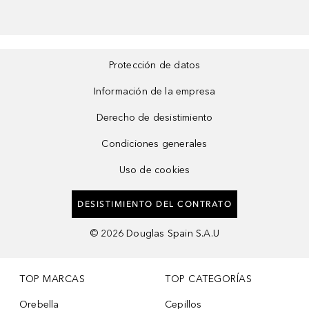
Protección de datos
Información de la empresa
Derecho de desistimiento
Condiciones generales
Uso de cookies
DESISTIMIENTO DEL CONTRATO
©
2026
Douglas Spain S.A.U
TOP MARCAS
TOP CATEGORÍAS
Orebella
Cepillos