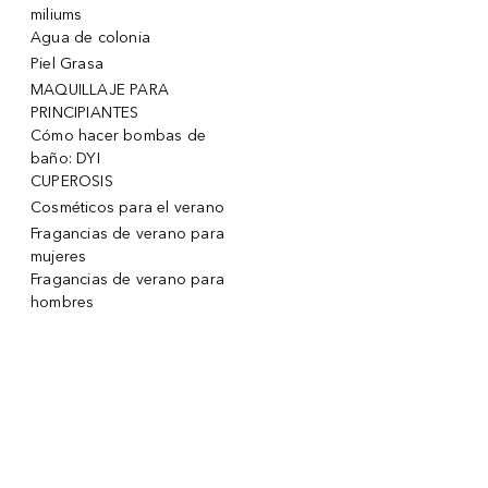
miliums
Agua de colonia
Piel Grasa
MAQUILLAJE PARA
PRINCIPIANTES
Cómo hacer bombas de
baño: DYI
CUPEROSIS
Cosméticos para el verano
Fragancias de verano para
mujeres
Fragancias de verano para
hombres