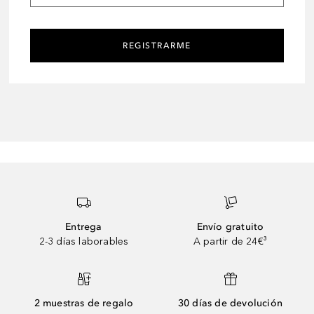
REGISTRARME
Entrega
Envío gratuito
2-3 días laborables
A partir de 24€³
2 muestras de regalo
30 días de devolución