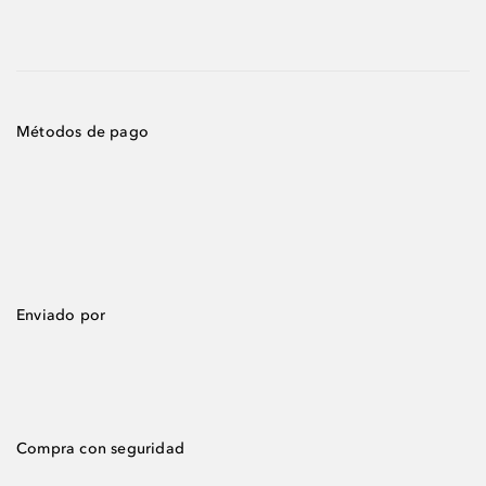
Métodos de pago
Enviado por
Compra con seguridad