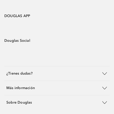
DOUGLAS APP
Douglas Social
¿Tienes dudas?
Más información
Sobre Douglas