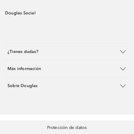
Douglas Social
¿Tienes dudas?
Más información
Sobre Douglas
Protección de datos