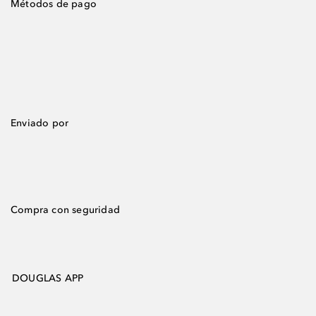
Métodos de pago
Enviado por
Compra con seguridad
DOUGLAS APP