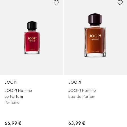
JOOP!
JOOP!
JOOP! Homme
JOOP! Homme
Le Parfum
Eau de Parfum
Perfume
66,99 €
63,99 €