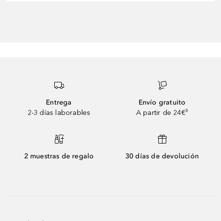
Entrega
Envío gratuito
2-3 días laborables
A partir de 24€³
2 muestras de regalo
30 días de devolución