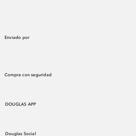
Enviado por
Compra con seguridad
DOUGLAS APP
Douglas Social