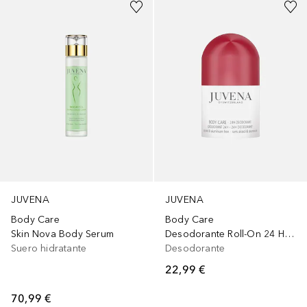
JUVENA
JUVENA
Body Care
Body Care
Skin Nova Body Serum
Desodorante Roll-On 24 Horas
Suero hidratante
Desodorante
22,99 €
70,99 €