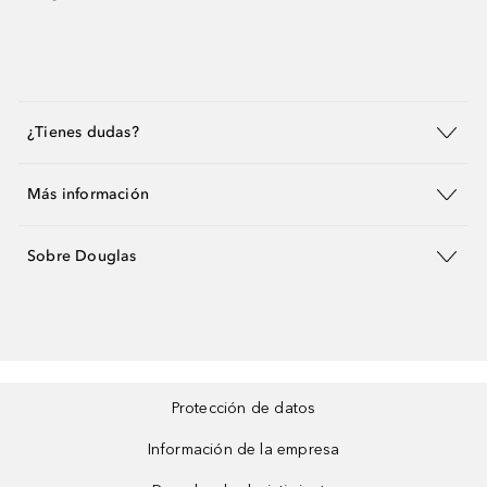
¿Tienes dudas?
Más información
Sobre Douglas
Protección de datos
Información de la empresa