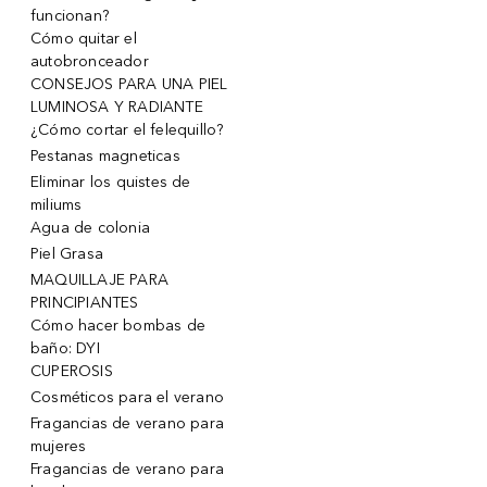
funcionan?
Cómo quitar el
autobronceador
CONSEJOS PARA UNA PIEL
LUMINOSA Y RADIANTE
¿Cómo cortar el felequillo?
Pestanas magneticas
Eliminar los quistes de
miliums
Agua de colonia
Piel Grasa
MAQUILLAJE PARA
PRINCIPIANTES
Cómo hacer bombas de
baño: DYI
CUPEROSIS
Cosméticos para el verano
Fragancias de verano para
mujeres
Fragancias de verano para