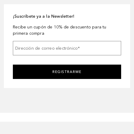
¡Suscríbete ya a la Newsletter!
Recibe un cupón de 10% de descuento para tu
primera compra
Dirección de correo electrónico
*
REGISTRARME