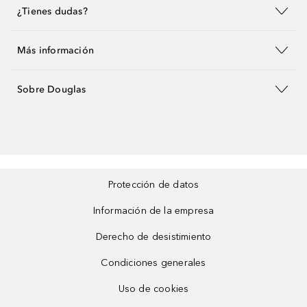
¿Tienes dudas?
Más información
Sobre Douglas
Protección de datos
Información de la empresa
Derecho de desistimiento
Condiciones generales
Uso de cookies