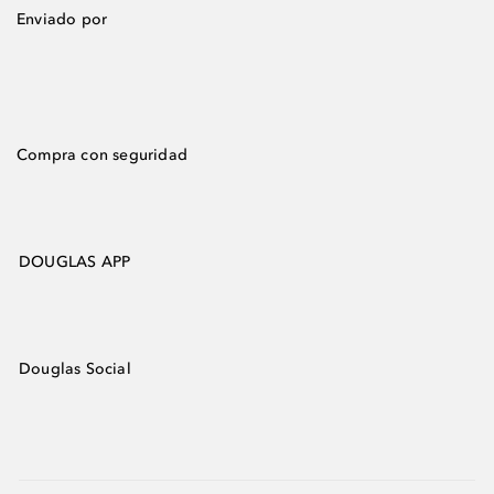
Enviado por
Compra con seguridad
DOUGLAS APP
Douglas Social