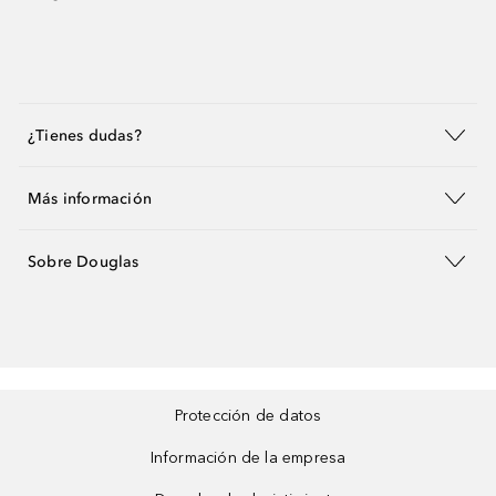
¿Tienes dudas?
Más información
Sobre Douglas
Protección de datos
Información de la empresa