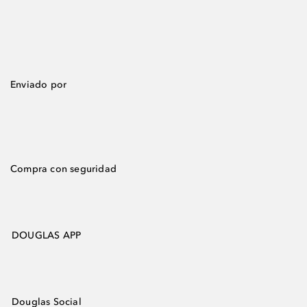
Enviado por
Compra con seguridad
DOUGLAS APP
Douglas Social