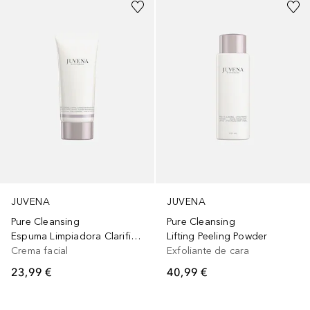
JUVENA
JUVENA
Pure Cleansing
Pure Cleansing
Espuma Limpiadora Clarificante
Lifting Peeling Powder
Crema facial
Exfoliante de cara
23,99 €
40,99 €