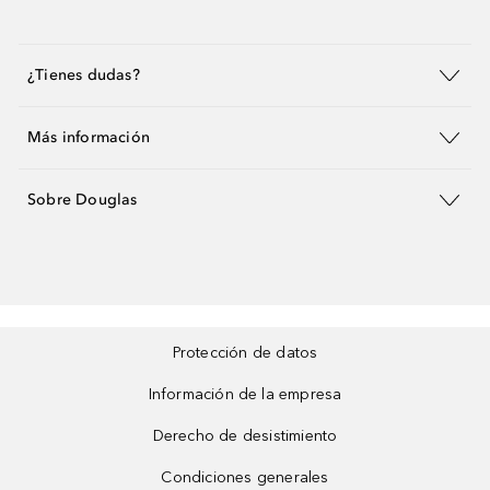
¿Tienes dudas?
Más información
Sobre Douglas
Protección de datos
Información de la empresa
Derecho de desistimiento
Condiciones generales