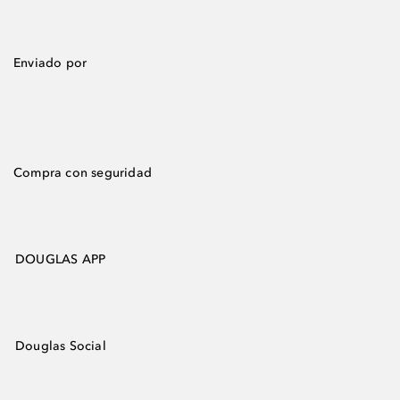
Enviado por
Compra con seguridad
DOUGLAS APP
Douglas Social