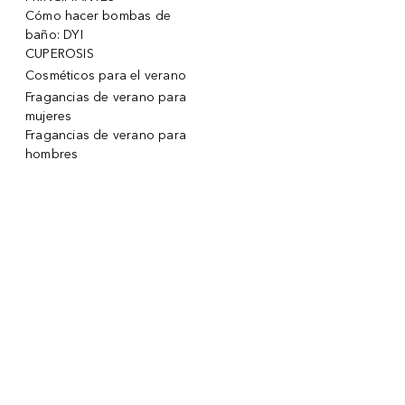
Cómo hacer bombas de
baño: DYI
CUPEROSIS
Cosméticos para el verano
Fragancias de verano para
mujeres
Fragancias de verano para
hombres