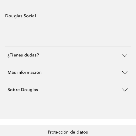
Douglas Social
¿Tienes dudas?
Más información
Sobre Douglas
Protección de datos