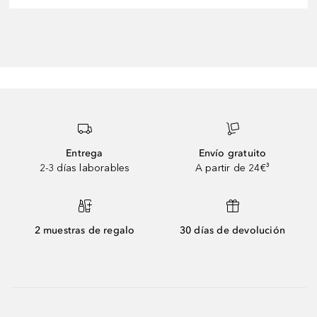
Entrega
Envío gratuito
2-3 días laborables
A partir de 24€³
2 muestras de regalo
30 días de devolución