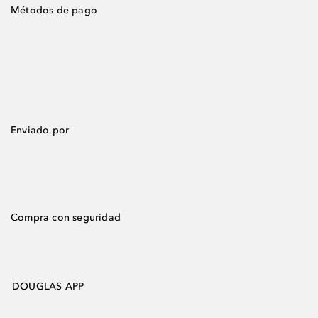
Métodos de pago
Enviado por
Compra con seguridad
DOUGLAS APP