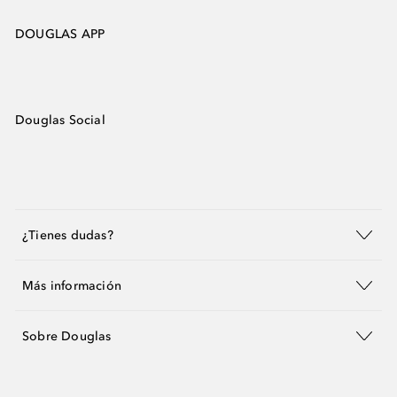
DOUGLAS APP
Douglas Social
¿Tienes dudas?
Más información
Sobre Douglas