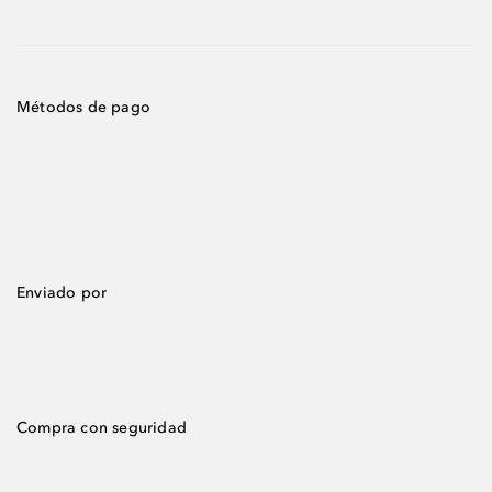
Métodos de pago
Enviado por
Compra con seguridad