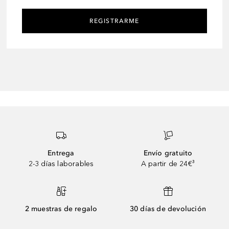
REGISTRARME
Entrega
Envío gratuito
2-3 días laborables
A partir de 24€³
2 muestras de regalo
30 días de devolución