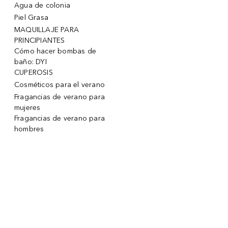
Agua de colonia
Piel Grasa
MAQUILLAJE PARA
PRINCIPIANTES
Cómo hacer bombas de
baño: DYI
CUPEROSIS
Cosméticos para el verano
Fragancias de verano para
mujeres
Fragancias de verano para
hombres