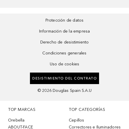
Protección de datos
Información de la empresa
Derecho de desistimiento
Condiciones generales
Uso de cookies
DESISTIMIENTO DEL CONTRATO
©
2026
Douglas Spain S.A.U
TOP MARCAS
TOP CATEGORÍAS
Orebella
Cepillos
ABOUT-FACE
Correctores e Iluminadores