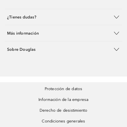
¿Tienes dudas?
Más información
Sobre Douglas
Protección de datos
Información de la empresa
Derecho de desistimiento
Condiciones generales