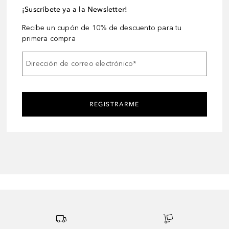
¡Suscríbete ya a la Newsletter!
Recibe un cupón de 10% de descuento para tu
primera compra
Dirección de correo electrónico
*
REGISTRARME