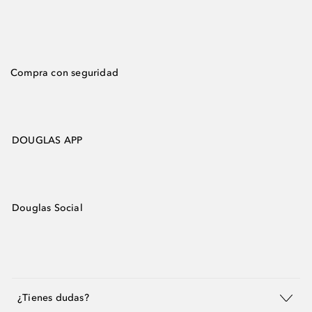
Compra con seguridad
DOUGLAS APP
Douglas Social
¿Tienes dudas?