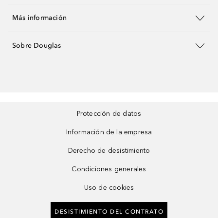
Más información
Sobre Douglas
Protección de datos
Información de la empresa
Derecho de desistimiento
Condiciones generales
Uso de cookies
DESISTIMIENTO DEL CONTRATO