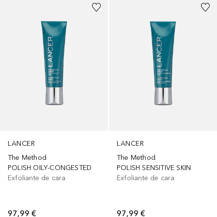
LANCER
LANCER
The Method
The Method
POLISH OILY-CONGESTED
POLISH SENSITIVE SKIN
Exfoliante de cara
Exfoliante de cara
97,99 €
97,99 €