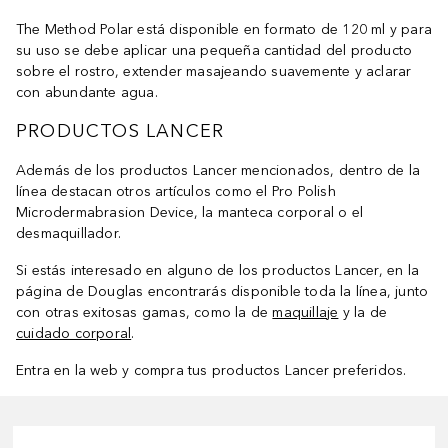
The Method Polar está disponible en formato de 120 ml y para
su uso se debe aplicar una pequeña cantidad del producto
sobre el rostro, extender masajeando suavemente y aclarar
con abundante agua.
PRODUCTOS LANCER
Además de los productos Lancer mencionados, dentro de la
línea destacan otros artículos como el Pro Polish
Microdermabrasion Device, la manteca corporal o el
desmaquillador.
Si estás interesado en alguno de los productos Lancer, en la
página de Douglas encontrarás disponible toda la línea, junto
con otras exitosas gamas, como la de
maquillaje
y la de
cuidado corporal
.
Entra en la web y compra tus productos Lancer preferidos.