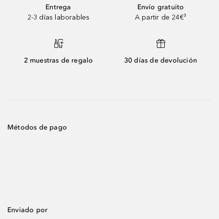
Entrega
Envío gratuito
2-3 días laborables
A partir de 24€³
2 muestras de regalo
30 días de devolución
Métodos de pago
Enviado por