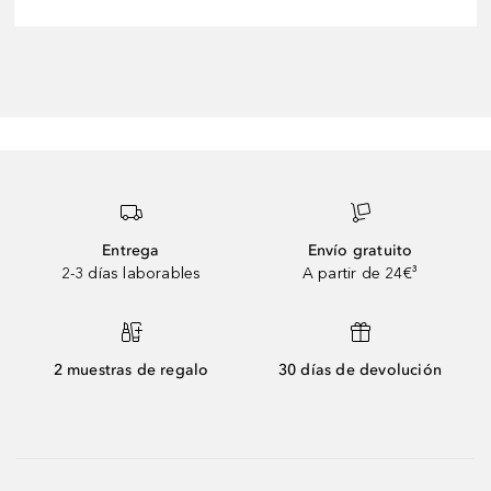
Entrega
Envío gratuito
2-3 días laborables
A partir de 24€³
2 muestras de regalo
30 días de devolución