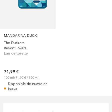
MANDARINA DUCK
The Duckers
Resort Lovers
Eau de toilette
71,99 €
100
ml
 (
71,99 €
 / 
100
ml
)
Disponible de nuevo en
breve