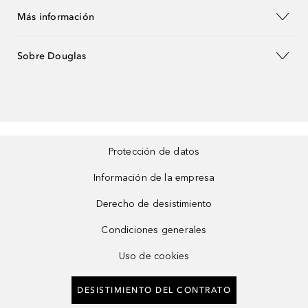
Más información
Sobre Douglas
Protección de datos
Información de la empresa
Derecho de desistimiento
Condiciones generales
Uso de cookies
DESISTIMIENTO DEL CONTRATO