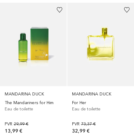
MANDARINA DUCK
MANDARINA DUCK
The Mandariners for Him
For Her
Eau de toilette
Eau de toilette
PVR
29,99 €
PVR
73,37 €
13,99 €
32,99 €