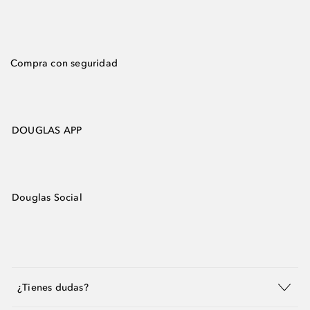
Compra con seguridad
DOUGLAS APP
Douglas Social
¿Tienes dudas?