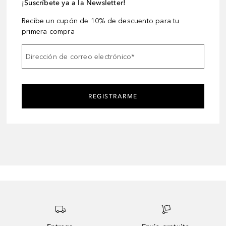
¡Suscríbete ya a la Newsletter!
Recibe un cupón de 10% de descuento para tu
primera compra
Dirección de correo electrónico
*
REGISTRARME