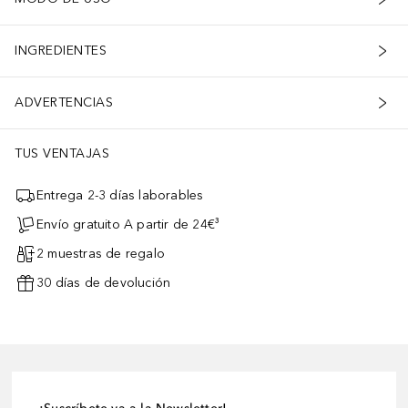
INGREDIENTES
ADVERTENCIAS
TUS VENTAJAS
Entrega 2-3 días laborables
Envío gratuito A partir de 24€³
2 muestras de regalo
30 días de devolución