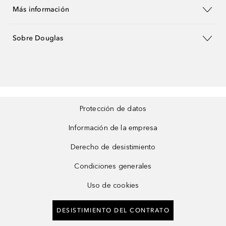
Más información
Sobre Douglas
Protección de datos
Información de la empresa
Derecho de desistimiento
Condiciones generales
Uso de cookies
DESISTIMIENTO DEL CONTRATO