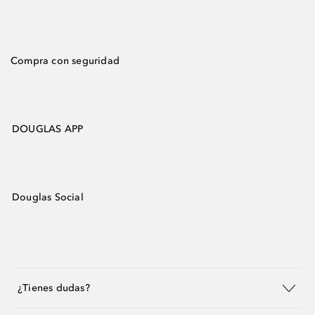
Compra con seguridad
DOUGLAS APP
Douglas Social
¿Tienes dudas?