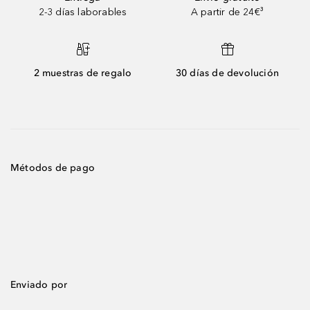
2-3 días laborables
A partir de 24€³
2 muestras de regalo
30 días de devolución
Métodos de pago
Enviado por