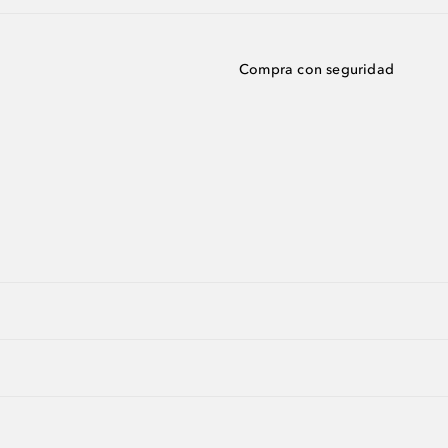
Compra con seguridad