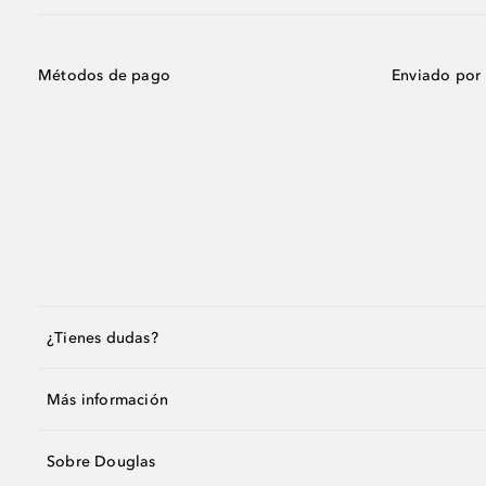
Métodos de pago
Enviado por
¿Tienes dudas?
Más información
Sobre Douglas