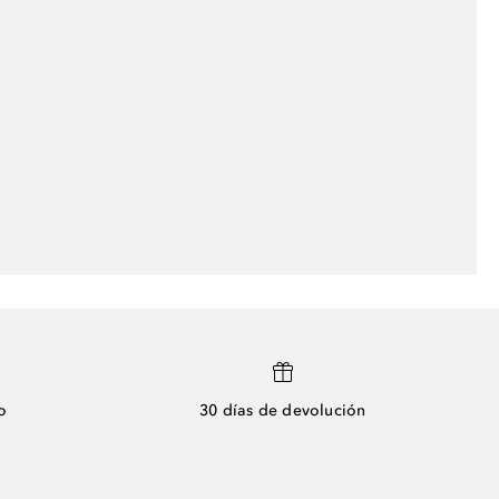
o
30 días de devolución