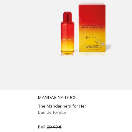
MANDARINA DUCK
The Mandariners for Her
Eau de toilette
PVR
29,99 €