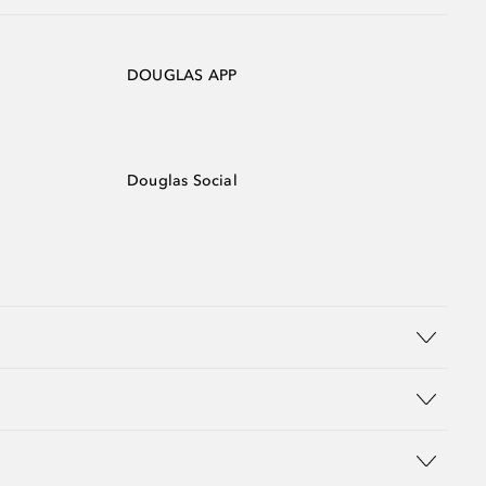
DOUGLAS APP
Douglas Social