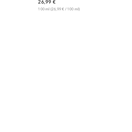
26,99 €
100
ml
 (
26,99 €
 / 
100
ml
)