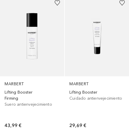
MARBERT
MARBERT
Lifting Booster
Lifting Booster
Firming
Cuidado antienvejecimiento
Suero antienvejecimiento
43,99 €
29,69 €