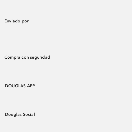
Enviado por
Compra con seguridad
DOUGLAS APP
Douglas Social