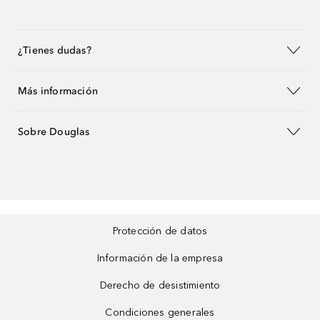
¿Tienes dudas?
Más información
Sobre Douglas
Protección de datos
Información de la empresa
Derecho de desistimiento
Condiciones generales