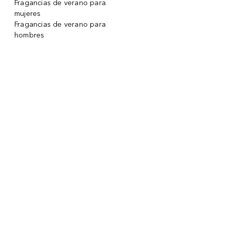
Fragancias de verano para
mujeres
Fragancias de verano para
hombres