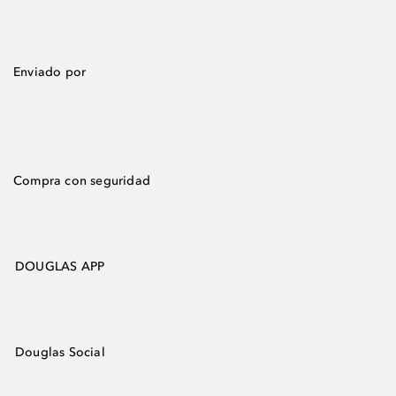
Enviado por
Compra con seguridad
DOUGLAS APP
Douglas Social