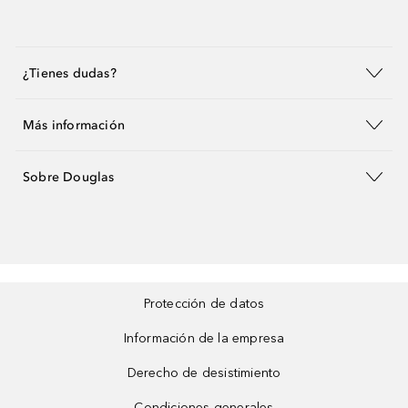
¿Tienes dudas?
Más información
Sobre Douglas
Protección de datos
Información de la empresa
Derecho de desistimiento
Condiciones generales