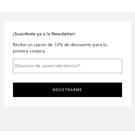
¡Suscríbete ya a la Newsletter!
Recibe un cupón de 10% de descuento para tu
primera compra
Dirección de correo electrónico
*
REGISTRARME