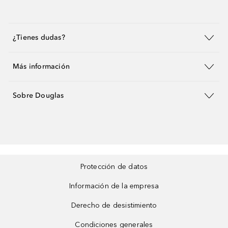
¿Tienes dudas?
Más información
Sobre Douglas
Protección de datos
Información de la empresa
Derecho de desistimiento
Condiciones generales