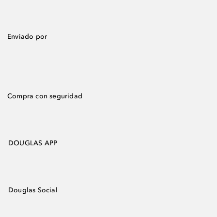
Enviado por
Compra con seguridad
DOUGLAS APP
Douglas Social