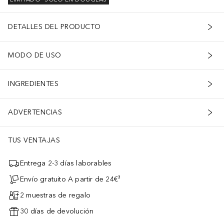
DETALLES DEL PRODUCTO
MODO DE USO
INGREDIENTES
ADVERTENCIAS
TUS VENTAJAS
Entrega 2-3 días laborables
Envío gratuito A partir de 24€³
2 muestras de regalo
30 días de devolución