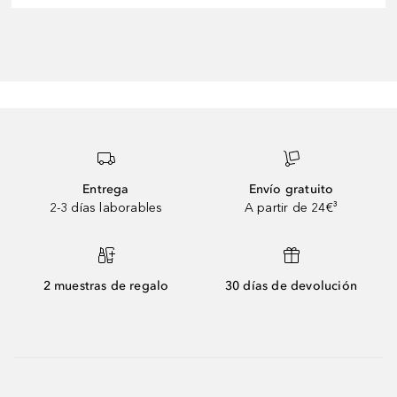
Entrega
Envío gratuito
2-3 días laborables
A partir de 24€³
2 muestras de regalo
30 días de devolución