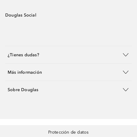
Douglas Social
¿Tienes dudas?
Más información
Sobre Douglas
Protección de datos