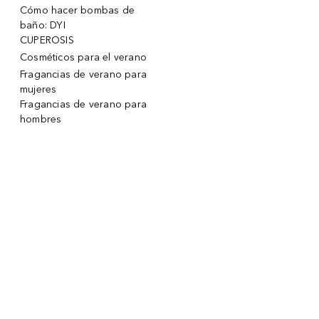
Cómo hacer bombas de
baño: DYI
CUPEROSIS
Cosméticos para el verano
Fragancias de verano para
mujeres
Fragancias de verano para
hombres