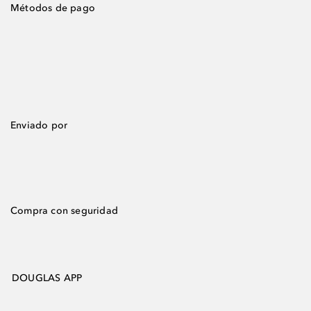
Métodos de pago
Enviado por
Compra con seguridad
DOUGLAS APP