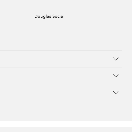
Douglas Social