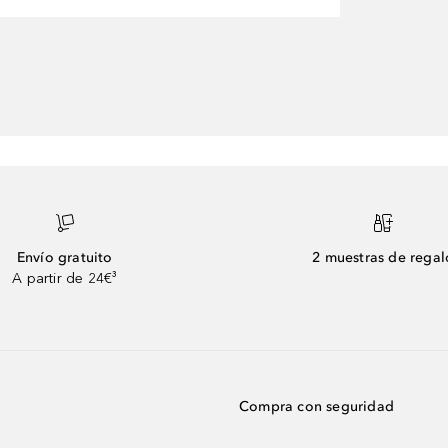
Envío gratuito
2 muestras de regal
A partir de 24€³
Compra con seguridad