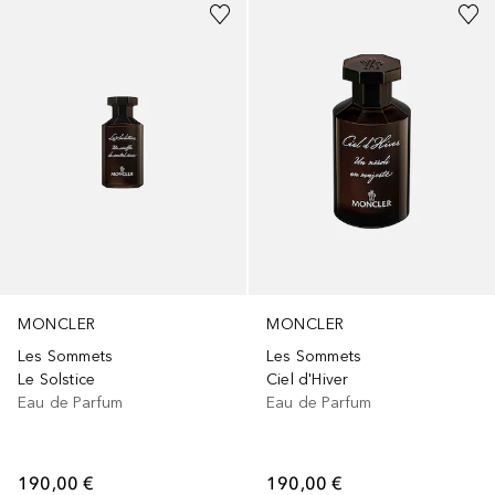
MONCLER
MONCLER
Les Sommets
Les Sommets
Le Solstice
Ciel d'Hiver
Eau de Parfum
Eau de Parfum
190,00 €
190,00 €