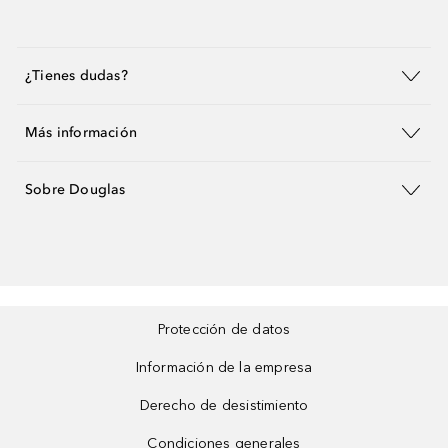
¿Tienes dudas?
Más información
Sobre Douglas
Protección de datos
Información de la empresa
Derecho de desistimiento
Condiciones generales