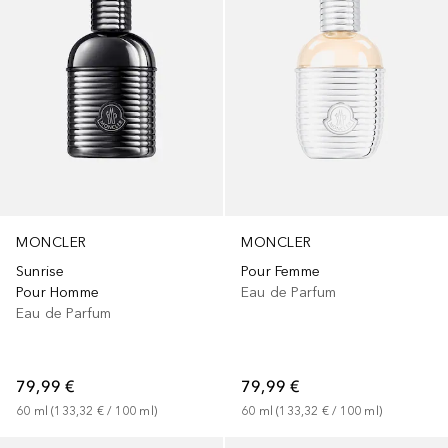
MONCLER
MONCLER
Sunrise
Pour Femme
Pour Homme
Eau de Parfum
Eau de Parfum
79,99 €
79,99 €
60
ml
 (
133,32 €
 / 
100
ml
)
60
ml
 (
133,32 €
 / 
100
ml
)