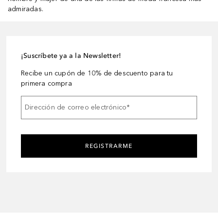
admiradas.
¡Suscríbete ya a la Newsletter!
Recibe un cupón de 10% de descuento para tu
primera compra
Dirección de correo electrónico
*
REGISTRARME