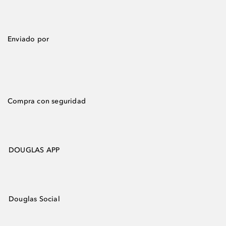
Enviado por
Compra con seguridad
DOUGLAS APP
Douglas Social