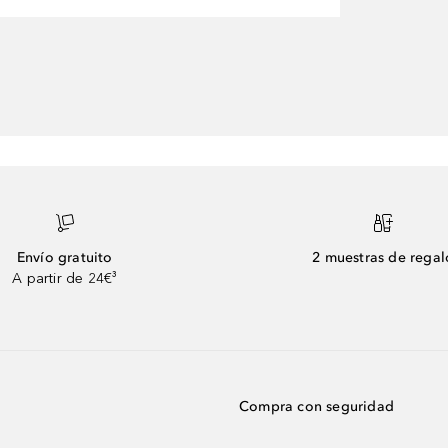
Envío gratuito
2 muestras de regal
A partir de 24€³
Compra con seguridad