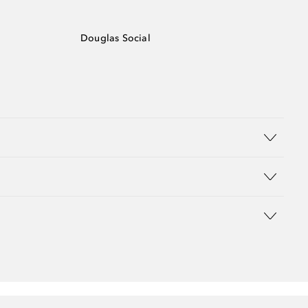
Douglas Social