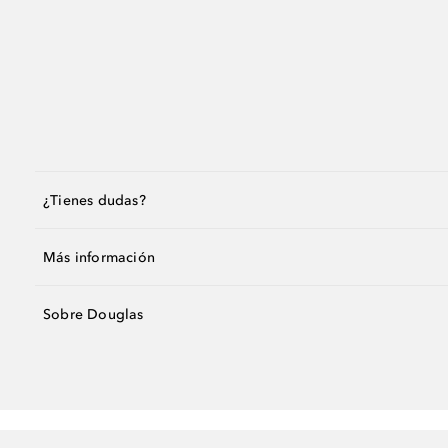
¿Tienes dudas?
Más información
Sobre Douglas