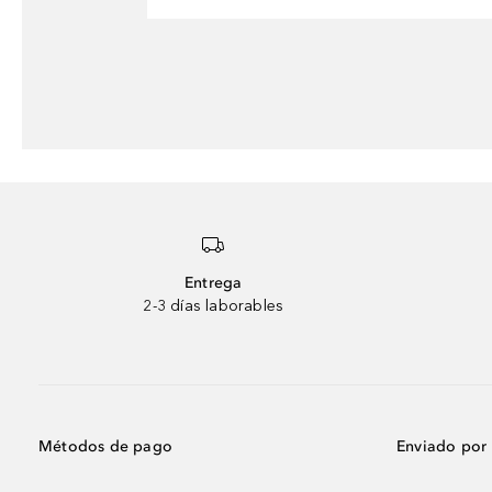
Entrega
2-3 días laborables
Métodos de pago
Enviado por