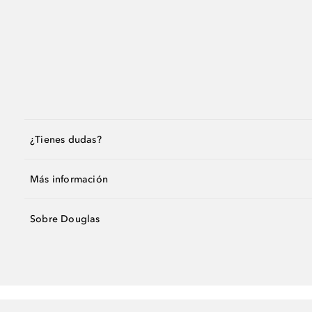
¿Tienes dudas?
Más información
Sobre Douglas