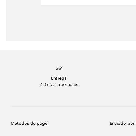
Entrega
2-3 días laborables
Métodos de pago
Enviado por