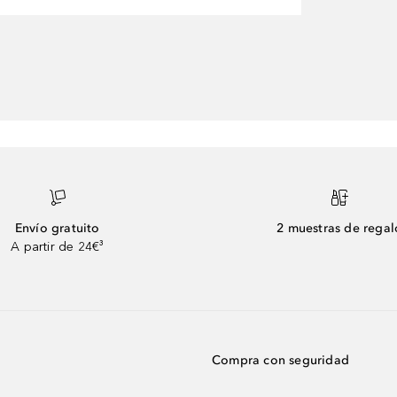
Envío gratuito
2 muestras de regal
A partir de 24€³
Compra con seguridad