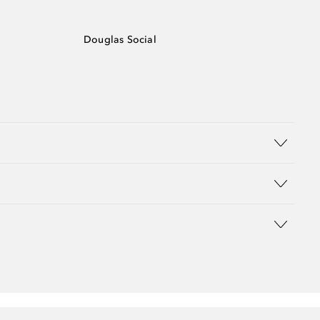
Douglas Social