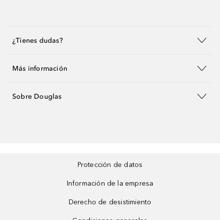
¿Tienes dudas?
Más información
Sobre Douglas
Protección de datos
Información de la empresa
Derecho de desistimiento