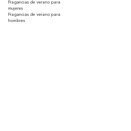
Fragancias de verano para
mujeres
Fragancias de verano para
hombres