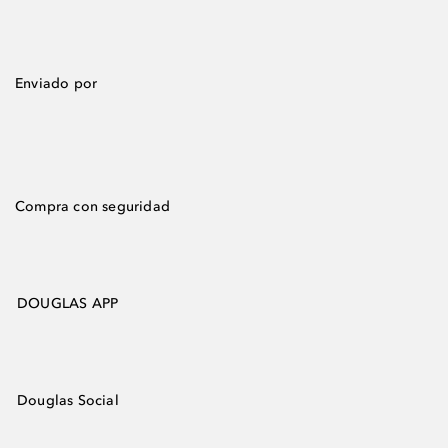
Enviado por
Compra con seguridad
DOUGLAS APP
Douglas Social