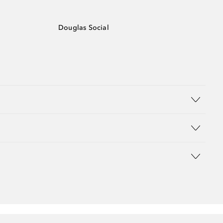
Douglas Social