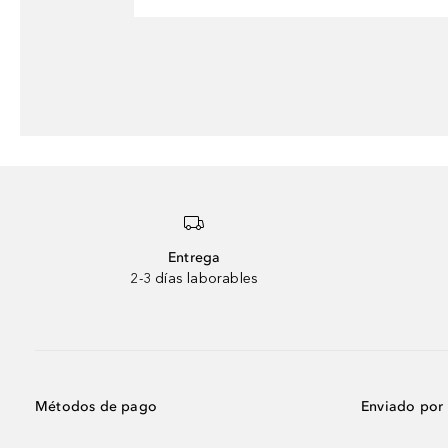
Entrega
2-3 días laborables
Métodos de pago
Enviado por