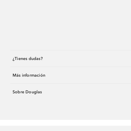
¿Tienes dudas?
Más información
Sobre Douglas