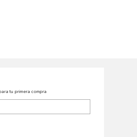
ara tu primera compra