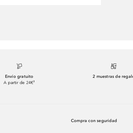
Envío gratuito
2 muestras de regal
A partir de 24€³
Compra con seguridad