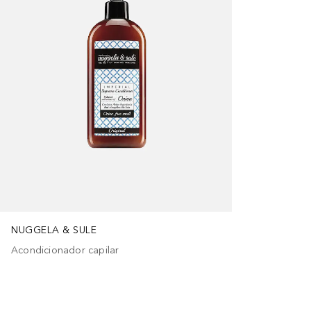
NUGGELA & SULE
Acondicionador capilar