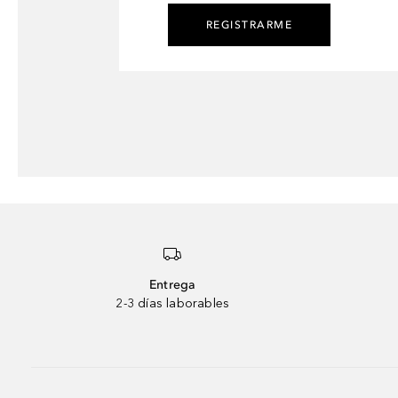
REGISTRARME
Entrega
2-3 días laborables