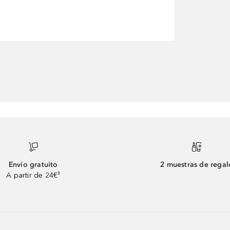
Envío gratuito
2 muestras de regal
A partir de 24€³