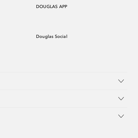
DOUGLAS APP
Douglas Social