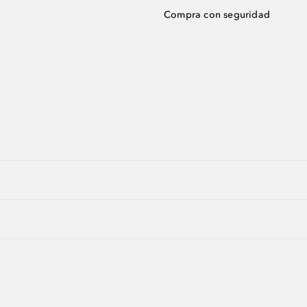
Compra con seguridad