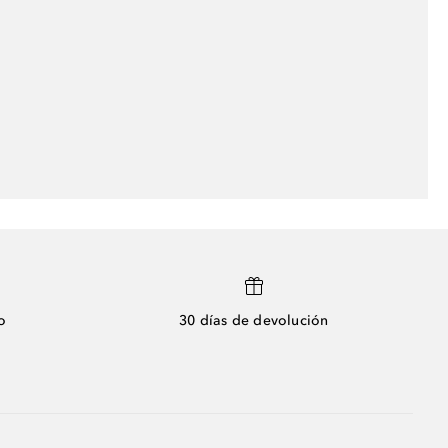
o
30 días de devolución