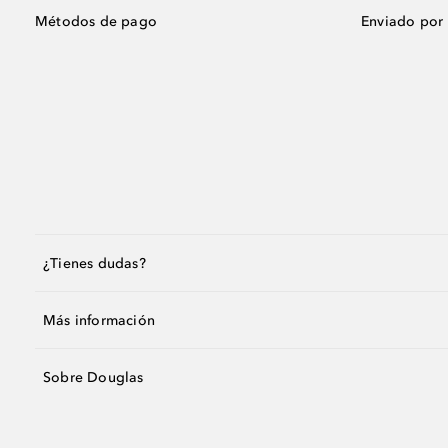
Métodos de pago
Enviado por
¿Tienes dudas?
Más información
Sobre Douglas