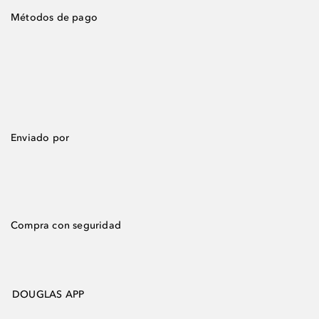
Métodos de pago
Enviado por
Compra con seguridad
DOUGLAS APP