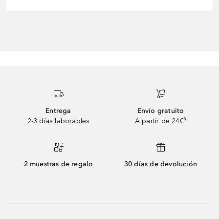
Entrega
Envío gratuito
2-3 días laborables
A partir de 24€³
2 muestras de regalo
30 días de devolución