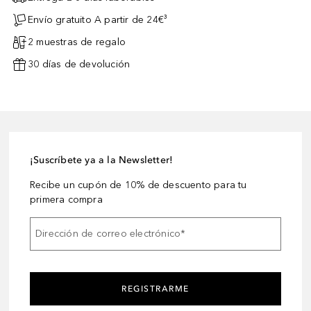
Envío gratuito A partir de 24€³
2 muestras de regalo
30 días de devolución
¡Suscríbete ya a la Newsletter!
Recibe un cupón de 10% de descuento para tu
primera compra
Dirección de correo electrónico
*
REGISTRARME