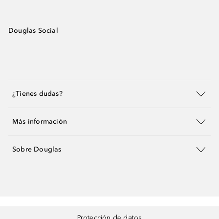
Douglas Social
¿Tienes dudas?
Más información
Sobre Douglas
Protección de datos