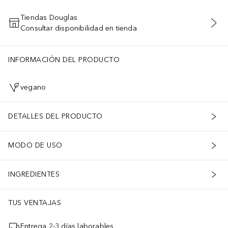
Tiendas Douglas
Consultar disponibilidad en tienda
AÑADIR AL CARRITO
INFORMACIÓN DEL PRODUCTO
vegano
DETALLES DEL PRODUCTO
MODO DE USO
INGREDIENTES
TUS VENTAJAS
Entrega 2-3 días laborables