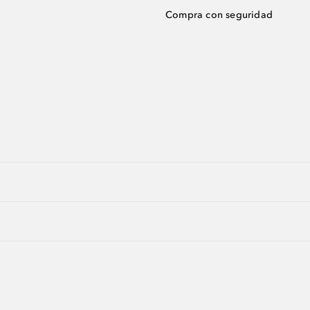
Compra con seguridad