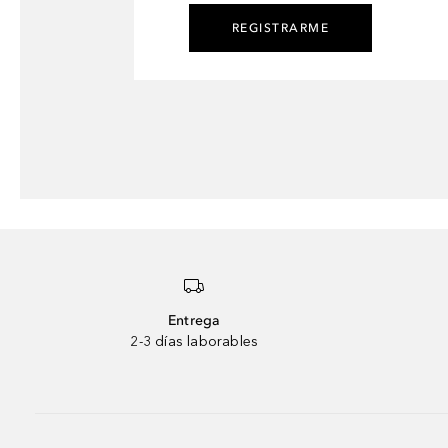
REGISTRARME
Entrega
2-3 días laborables