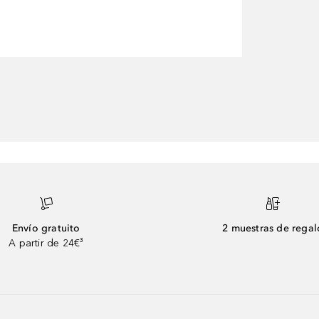
Envío gratuito
2 muestras de regal
A partir de 24€³