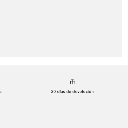
o
30 días de devolución