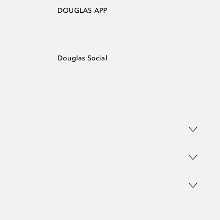
DOUGLAS APP
Douglas Social