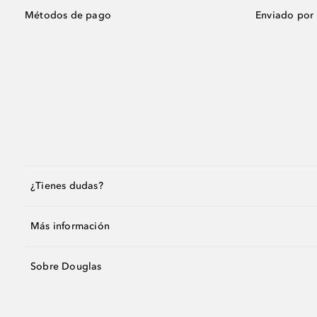
Métodos de pago
Enviado por
¿Tienes dudas?
Más información
Sobre Douglas