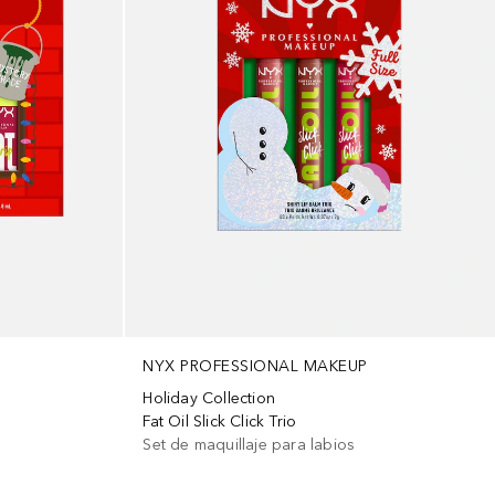
NYX PROFESSIONAL MAKEUP
Holiday Collection
Fat Oil Slick Click Trio
Set de maquillaje para labios