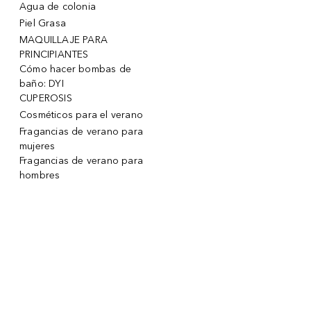
Agua de colonia
Piel Grasa
MAQUILLAJE PARA
PRINCIPIANTES
Cómo hacer bombas de
baño: DYI
CUPEROSIS
Cosméticos para el verano
Fragancias de verano para
mujeres
Fragancias de verano para
hombres