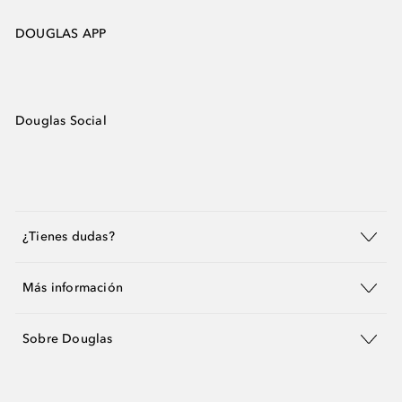
DOUGLAS APP
Douglas Social
¿Tienes dudas?
Más información
Sobre Douglas