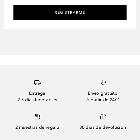
REGISTRARME
Entrega
Envío gratuito
2-3 días laborables
A partir de 24€³
2 muestras de regalo
30 días de devolución