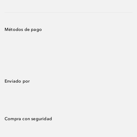
Métodos de pago
Enviado por
Compra con seguridad