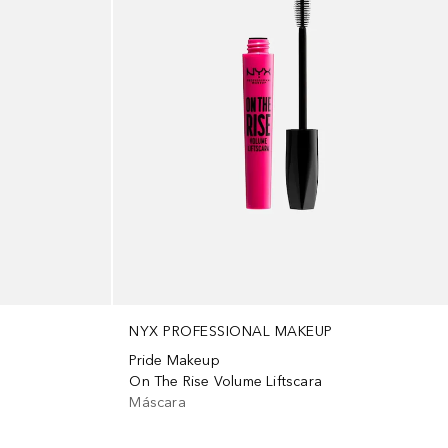
NYX PROFESSIONAL MAKEUP
Pride Makeup
On The Rise Volume Liftscara
Máscara