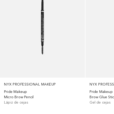
NYX PROFESSIONAL MAKEUP
NYX PROFES
Pride Makeup
Pride Makeup
Micro Brow Pencil
Brow Glue Sti
Lápiz de cejas
Gel de cejas