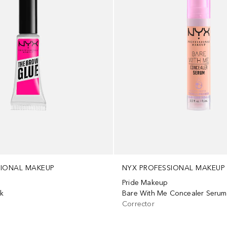
SIONAL MAKEUP
NYX PROFESSIONAL MAKEUP
Pride Makeup
ck
Bare With Me Concealer Serum
Corrector