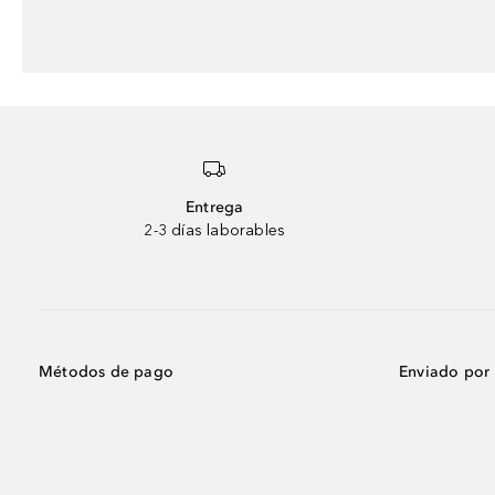
Entrega
2-3 días laborables
Métodos de pago
Enviado por