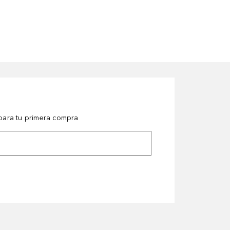
ara tu primera compra