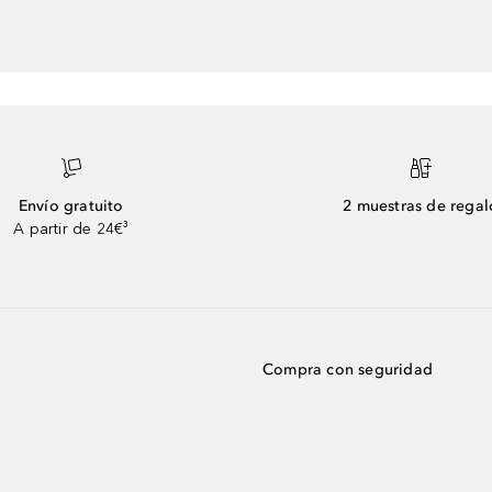
Envío gratuito
2 muestras de regal
A partir de 24€³
Compra con seguridad