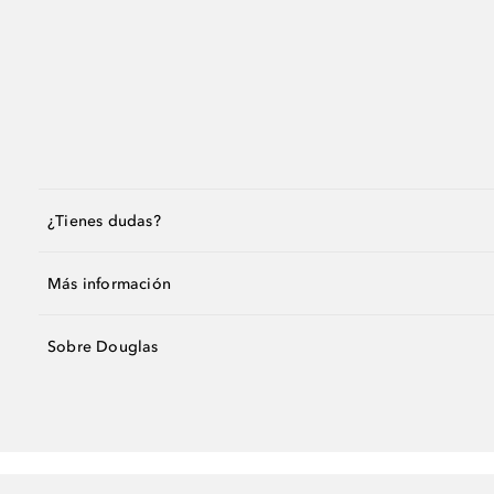
¿Tienes dudas?
Más información
Sobre Douglas