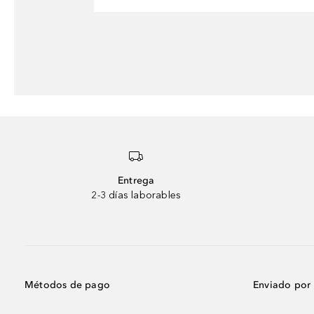
Entrega
2-3 días laborables
Métodos de pago
Enviado por