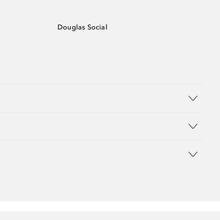
Douglas Social