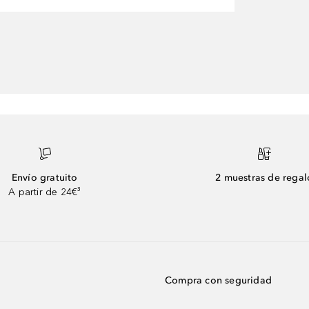
Envío gratuito
2 muestras de regal
A partir de 24€³
Compra con seguridad