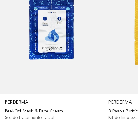
PERDERMA
PERDERMA
Peel-Off Mask & Face Cream
3 Pasos Purifi
Set de tratamiento facial
Kit de limpieza